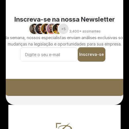
Inscreva-se na nossa Newsletter
+5
3,400+ assinantes
Toda semana, nossos especialistas enviam análises exclusivas sobre
mudanças na legislação e oportunidades para sua empresa.
Inscreva-se