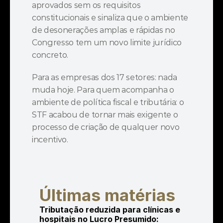
aprovados sem os requisitos 
constitucionais e sinaliza que o ambiente 
de desonerações amplas e rápidas no 
Congresso tem um novo limite jurídico 
concreto.
Para as empresas dos 17 setores: nada 
muda hoje. Para quem acompanha o 
ambiente de política fiscal e tributária: o 
STF acabou de tornar mais exigente o 
processo de criação de qualquer novo 
incentivo.
Últimas matérias
Tributação reduzida para clínicas e 
hospitais no Lucro Presumido: 