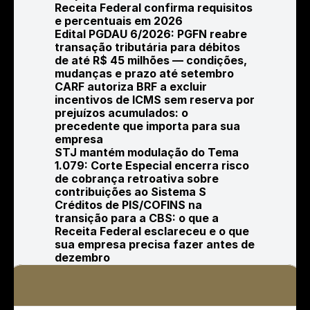
Receita Federal confirma requisitos 
e percentuais em 2026
Edital PGDAU 6/2026: PGFN reabre 
transação tributária para débitos 
de até R$ 45 milhões — condições, 
mudanças e prazo até setembro
CARF autoriza BRF a excluir 
incentivos de ICMS sem reserva por 
prejuízos acumulados: o 
precedente que importa para sua 
empresa
STJ mantém modulação do Tema 
1.079: Corte Especial encerra risco 
de cobrança retroativa sobre 
contribuições ao Sistema S
Créditos de PIS/COFINS na 
transição para a CBS: o que a 
Receita Federal esclareceu e o que 
sua empresa precisa fazer antes de 
dezembro