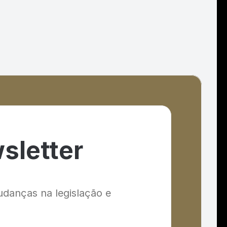
sletter
danças na legislação e 